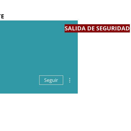
E
SALIDA DE SEGURIDAD
Más acciones
Seguir