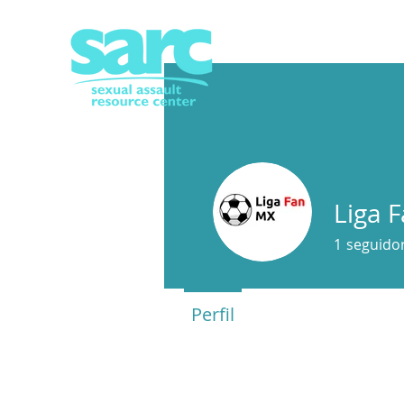
Liga 
1
seguido
Perfil