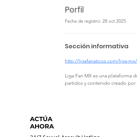
Perfil
Fecha de registro: 28 oct 2025
Sección informativa
http://ligafanaticos.com/liga-mx/
Liga Fan MX es una plataforma de
partidos y contenido creado por 
ACTÚA
AHORA