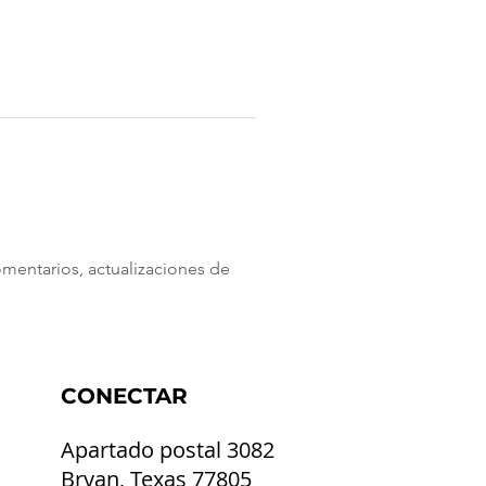
mentarios, actualizaciones de 
CONECTAR
Apartado postal 3082
Bryan, Texas 77805