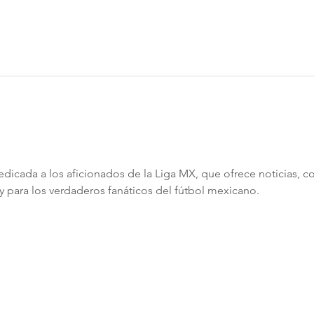
dicada a los aficionados de la Liga MX, que ofrece noticias, co
y para los verdaderos fanáticos del fútbol mexicano.